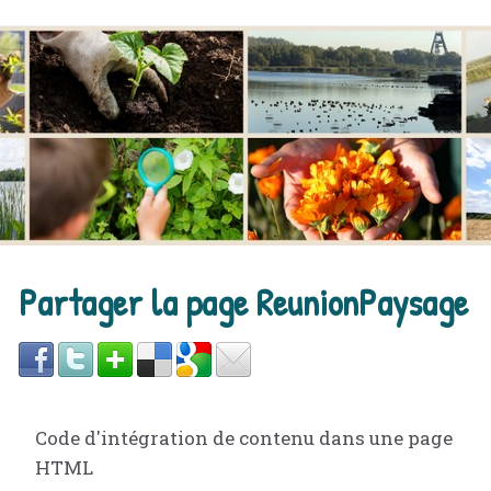
Partager la page ReunionPaysage
Code d'intégration de contenu dans une page
HTML