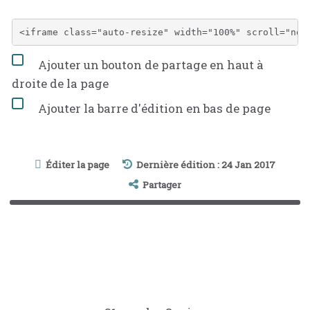
Ajouter un bouton de partage en haut à
droite de la page
Ajouter la barre d'édition en bas de page
Éditer la page
Dernière édition : 24 Jan 2017
Partager