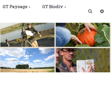
GT Paysage
GT Biodiv
Recherche