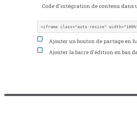
Code d'intégration de contenu dans
Ajouter un bouton de partage en ha
Ajouter la barre d'édition en bas d