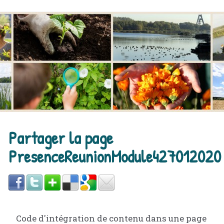
Partager la page
PresenceReunionModule427012020
Code d'intégration de contenu dans une page