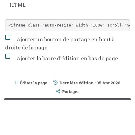
HTML
Ajouter un bouton de partage en haut à
droite de la page
Ajouter la barre d'édition en bas de page
Éditer la page
Dernière édition : 05 Apr 2026
Partager