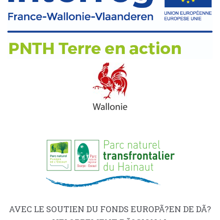
AVEC LE SOUTIEN DU FONDS EUROPÃ?EN DE DÃ?