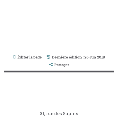
Éditer la page
Dernière édition : 26 Jun 2018
Partager
31, rue des Sapins