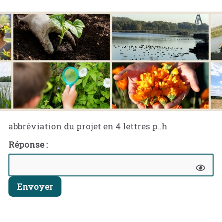
abbréviation du projet en 4 lettres p..h
Réponse :
Envoyer