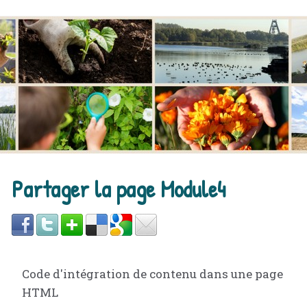
Partager la page Module4
Code d'intégration de contenu dans une page
HTML