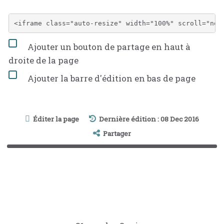
Ajouter un bouton de partage en haut à
droite de la page
Ajouter la barre d'édition en bas de page
Éditer la page
Dernière édition : 08 Dec 2016
Partager