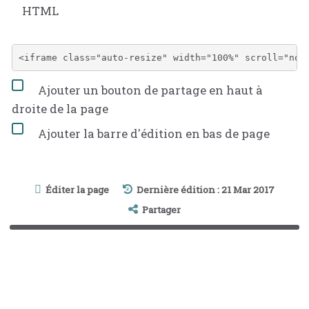
HTML
Ajouter un bouton de partage en haut à
droite de la page
Ajouter la barre d'édition en bas de page
Éditer la page
Dernière édition : 21 Mar 2017
Partager