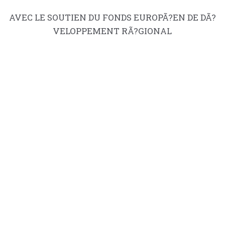
AVEC LE SOUTIEN DU FONDS EUROPÃ?EN DE DÃ?
VELOPPEMENT RÃ?GIONAL