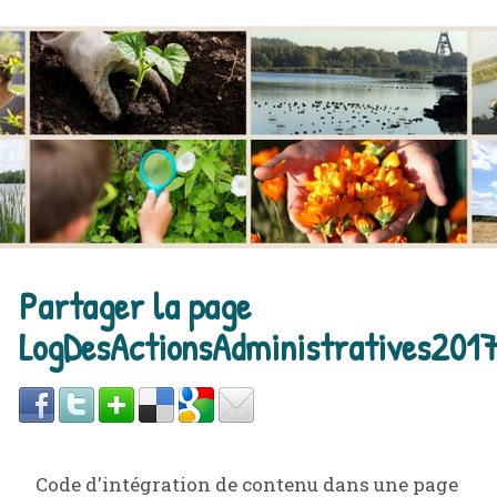
Partager la page
LogDesActionsAdministratives201
Code d'intégration de contenu dans une page