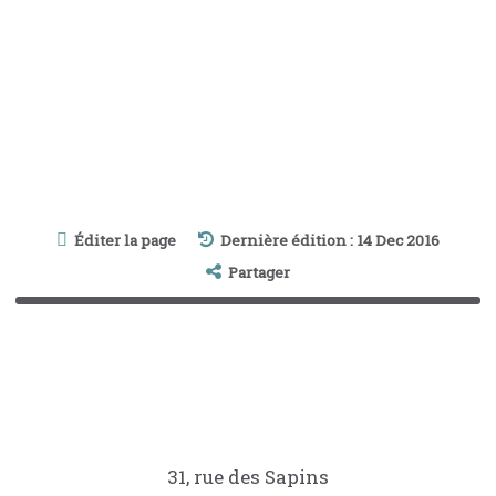
Éditer la page
Dernière édition : 14 Dec 2016
Partager
31, rue des Sapins