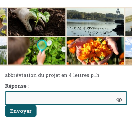
abbréviation du projet en 4 lettres p..h
Réponse :
Envoyer