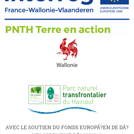
AVEC LE SOUTIEN DU FONDS EUROPÃ?EN DE DÃ?