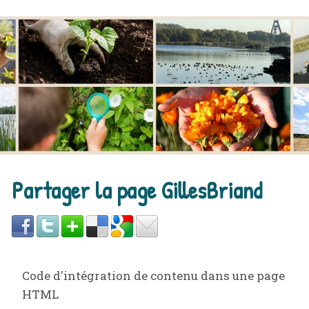
Partager la page GillesBriand
Code d'intégration de contenu dans une page
HTML