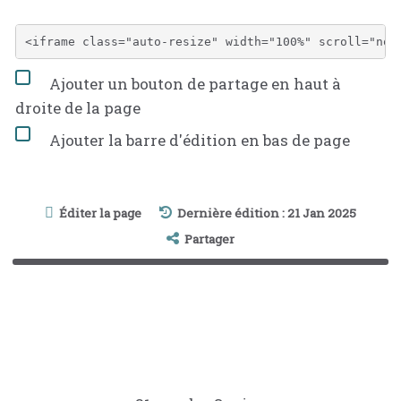
Ajouter un bouton de partage en haut à
droite de la page
Ajouter la barre d'édition en bas de page
Éditer la page
Dernière édition : 21 Jan 2025
Partager