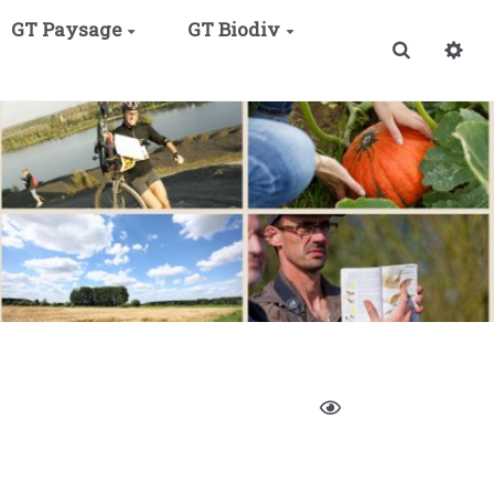
GT Paysage
GT Biodiv
Recherche