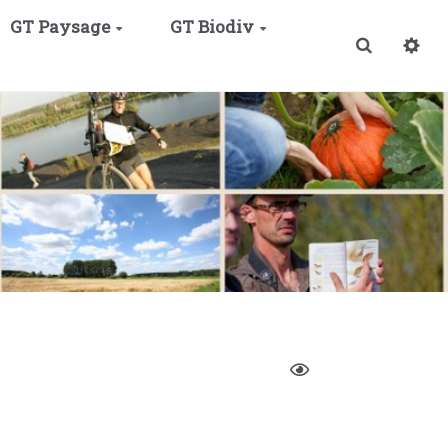
GT Paysage
GT Biodiv
Recherche