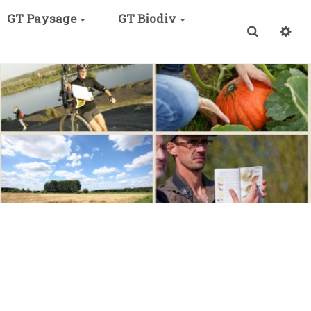
GT Paysage
GT Biodiv
Recherche