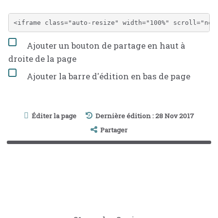
Ajouter un bouton de partage en haut à
droite de la page
Ajouter la barre d'édition en bas de page
Éditer la page
Dernière édition : 28 Nov 2017
Partager