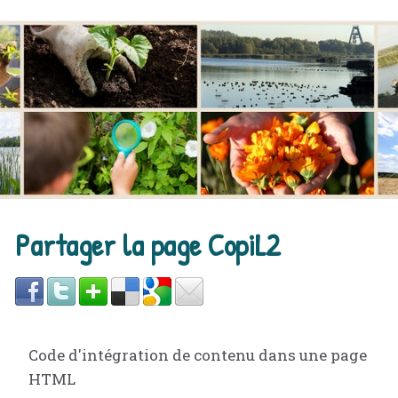
Partager la page CopiL2
Code d'intégration de contenu dans une page
HTML