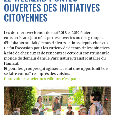
OUVERTES DES INITIATIVES
CITOYENNES
Les derniers weekends de mai 2018 et 2019 étaient
consacrés aux journées portes ouvertes où des groupes
d’habitants ont fait découvrir leurs actions depuis chez eux.
Ce fut l'occasion pour les curieux de découvrir les initiatives
à côté de chez eux et de rencontrer ceux qui construisent le
monde de demain dans le Parc naturel transfrontalier du
Hainaut.
Et pour les groupes qui agissent, ce fut une opportunité de
se faire connaître auprès des voisins.
Pour voir les anciennes éditions c'est par ici