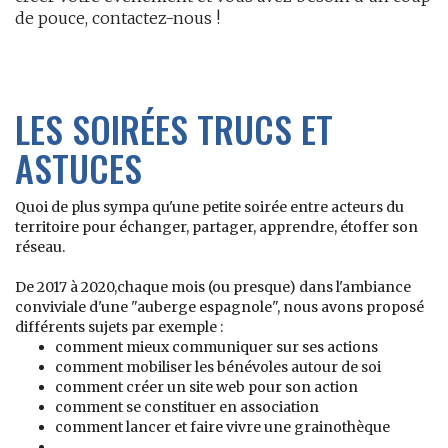
de pouce, contactez-nous !
LES SOIRÉES TRUCS ET
ASTUCES
Quoi de plus sympa qu'une petite soirée entre acteurs du
territoire pour échanger, partager, apprendre, étoffer son
réseau.
De 2017 à 2020,chaque mois (ou presque) dans l'ambiance
conviviale d'une "auberge espagnole", nous avons proposé
différents sujets par exemple :
comment mieux communiquer sur ses actions
comment mobiliser les bénévoles autour de soi
comment créer un site web pour son action
comment se constituer en association
comment lancer et faire vivre une grainothèque
...