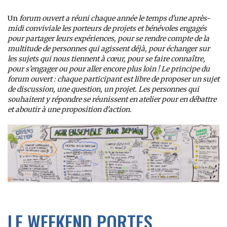
Un
forum ouvert
a réuni chaque année le temps d'une après-
midi conviviale les porteurs de projets et bénévoles engagés
pour partager leurs expériences, pour se rendre compte de la
multitude de personnes qui agissent déjà, pour échanger sur
les sujets qui nous tiennent à cœur, pour se faire connaître,
pour s’engager ou pour aller encore plus loin !
Le principe du
forum ouvert : chaque participant est libre de proposer un sujet
de discussion, une question, un projet. Les personnes qui
souhaitent y répondre se réunissent en atelier pour en débattre
et aboutir à une proposition d'action.
LE WEEKEND PORTES