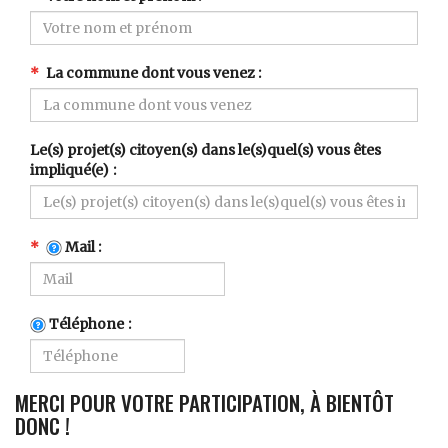
La commune dont vous venez
Le(s) projet(s) citoyen(s) dans le(s)quel(s) vous êtes
impliqué(e)
Mail
Téléphone
MERCI POUR VOTRE PARTICIPATION, À BIENTÔT
DONC !