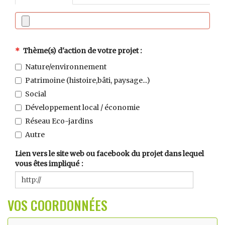
Thème(s) d'action de votre projet
Nature/environnement
Patrimoine (histoire,bâti, paysage...)
Social
Développement local / économie
Réseau Eco-jardins
Autre
Lien vers le site web ou facebook du projet dans lequel
vous êtes impliqué
VOS COORDONNÉES