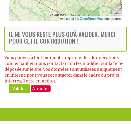
Leaflet
|
©
OpenStreetMap
contributors
IL NE VOUS RESTE PLUS QU'À VALIDER. MERCI
POUR CETTE CONTRIBUTION !
Vous pouvez à tout moment supprimer les données vous
concernant en nous contactant ou les modifier sur la fiche
déposée sur le site. Vos données sont utilisées uniquement
en interne pour vous recontacter dans le cadre du projet
Interreg Terre en Action.
Valider
Annuler