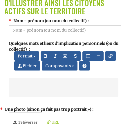
D'ILLUSTRER AINSI LES CITOYENS
ACTIFS SUR LE TERRITOIRE
Nom - prénom (ou nom du collectif)
Quelques mots et lieux d'implication personnels (ou du
collectif)
Format
Fichier
Composants
Une photo (sinon ça fait pas trop portrait ;-)
Téléverser
URL