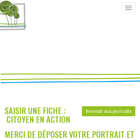
Togg
navig
SAISIR UNE FICHE :
Revenir aux portraits
CITOYEN EN ACTION
MERCI DE DÉPOSER VOTRE PORTRAIT ET