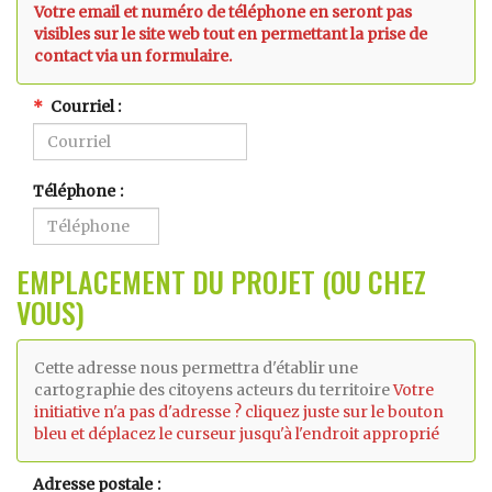
Votre email et numéro de téléphone en seront pas
visibles sur le site web tout en permettant la prise de
contact via un formulaire.
Courriel
Téléphone
EMPLACEMENT DU PROJET (OU CHEZ
VOUS)
Cette adresse nous permettra d'établir une
cartographie des citoyens acteurs du territoire
Votre
initiative n'a pas d'adresse ? cliquez juste sur le bouton
bleu et déplacez le curseur jusqu'à l'endroit approprié
Adresse postale