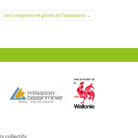
Les compétences pivots de l'animateur
→