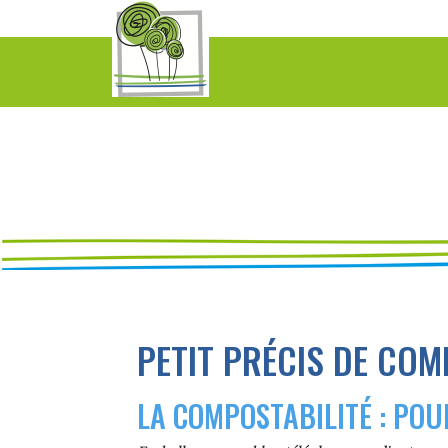
PETIT PRÉCIS DE COM
LA COMPOSTABILITÉ : POU