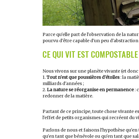
Parce qu'elle part de l'observation de la nature
pourvu d'être capable d'un peu d'abstraction 
CE QUI VIT EST COMPOSTABLE
Nous vivons sur une planète vivante (et donc 
1.
Tout n'est que poussières d'étoiles
: la mati
milliards d'années ;
2.
La nature se réorganise en permanence
: 
redonner de la matière.
Partant de ce principe, toute chose vivante
l'effet de petits organismes qui recréent du vi
Parlons de nous et faisons l'hypothèse qu'en 
qu'en tant que bénévole ou qu'en tant que sal