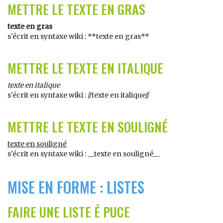
METTRE LE TEXTE EN GRAS
texte en gras
s'écrit en syntaxe wiki : **texte en gras**
METTRE LE TEXTE EN ITALIQUE
texte en italique
s'écrit en syntaxe wiki : //texte en italique//
METTRE LE TEXTE EN SOULIGNÉ
texte en souligné
s'écrit en syntaxe wiki : __texte en souligné__
MISE EN FORME : LISTES
FAIRE UNE LISTE É PUCE