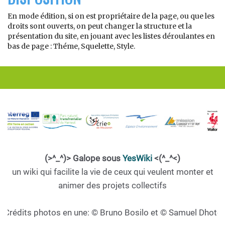
En mode édition, si on est propriétaire de la page, ou que les
droits sont ouverts, on peut changer la structure et la
présentation du site, en jouant avec les listes déroulantes en
bas de page : Théme, Squelette, Style.