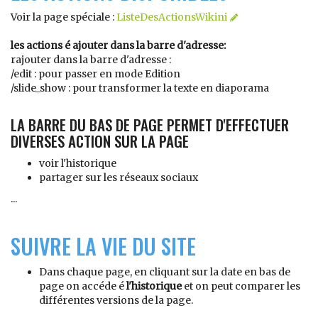
Voir la page spéciale :
ListeDesActionsWikini
les actions é ajouter dans la barre d'adresse:
rajouter dans la barre d'adresse :
/edit : pour passer en mode Edition
/slide_show : pour transformer la texte en diaporama
LA BARRE DU BAS DE PAGE PERMET D'EFFECTUER
DIVERSES ACTION SUR LA PAGE
voir l'historique
partager sur les réseaux sociaux
...
SUIVRE LA VIE DU SITE
Dans chaque page, en cliquant sur la date en bas de
page on accéde é
l'historique
et on peut comparer les
différentes versions de la page.