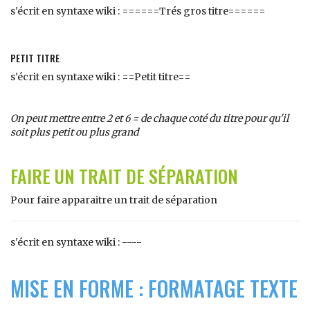
s'écrit en syntaxe wiki : ======Trés gros titre======
PETIT TITRE
s'écrit en syntaxe wiki : ==Petit titre==
On peut mettre entre 2 et 6 = de chaque coté du titre pour qu'il
soit plus petit ou plus grand
FAIRE UN TRAIT DE SÉPARATION
Pour faire apparaitre un trait de séparation
s'écrit en syntaxe wiki : ----
MISE EN FORME : FORMATAGE TEXTE