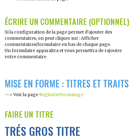
ÉCRIRE UN COMMENTAIRE (OPTIONNEL)
Si la configuration de la page permet d'ajouter des
commentaires, on peut cliquer sur : Afficher
commentaires/formulaire en bas de chaque page.
Un formulaire apparaitra et vous permettra de rajouter
votre commentaire.
MISE EN FORME : TITRES ET TRAITS
--> Voir la page
ReglesDeFormatage
FAIRE UN TITRE
TRÉS GROS TITRE