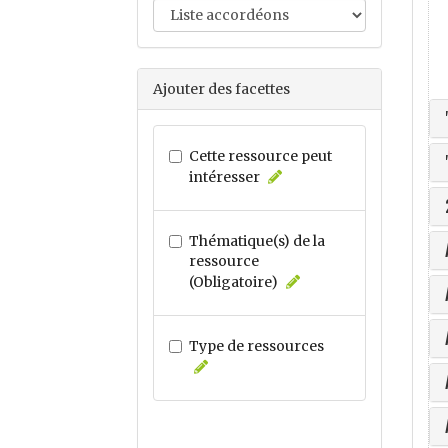
Ajouter des facettes
Cette ressource peut
intéresser
Thématique(s) de la
ressource
(Obligatoire)
Type de ressources