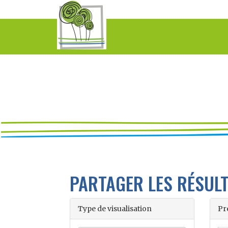
PARTAGER LES RÉSUL
Type de visualisation
Pr