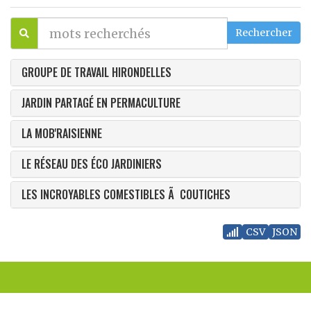
GROUPE DE TRAVAIL HIRONDELLES
JARDIN PARTAGÉ EN PERMACULTURE
LA MOB'RAISIENNE
LE RÉSEAU DES ÉCO JARDINIERS
LES INCROYABLES COMESTIBLES Ã COUTICHES
CSV
JSON