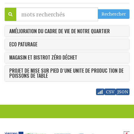
AMÉLIORATION DU CADRE DE VIE DE NOTRE QUARTIER
ECO PATURAGE
MAGASIN ET BISTROT ZÉRO DÉCHET
PROJET DE MISE SUR PIED D´UNE UNITE DE PRODUC TION DE
POISSONS DE TABLE
CSV
JSON