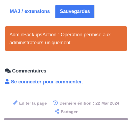
MAJ / extensions
Sauvegardes
AdminBackupsAction : Opération permise aux
administrateurs uniquement
Commentaires
Se connecter pour commenter.
Éditer la page
Dernière édition : 22 Mar 2024
Partager