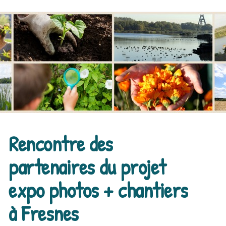
Rencontre des
partenaires du projet
expo photos + chantiers
à Fresnes