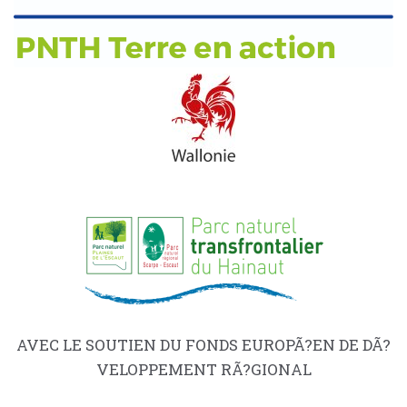
AVEC LE SOUTIEN DU FONDS EUROPÃ?EN DE DÃ?
VELOPPEMENT RÃ?GIONAL