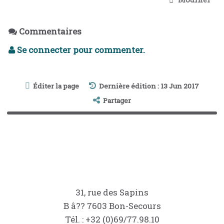
Commentaires
Se connecter pour commenter.
Éditer la page
Dernière édition : 13 Jun 2017
Partager
31, rue des Sapins
B â?? 7603 Bon-Secours
Tél. : +32 (0)69/77.98.10