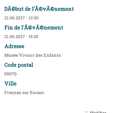
DÃ©but de l'Ã©vÃ©nement
21.06.2017 - 13:30
Fin de l'Ã©vÃ©nement
21.06.2017 - 15:30
Adresse
Musée Vivant des Enfants
Code postal
59970
Ville
Fresnes sur Escaut
Modifier