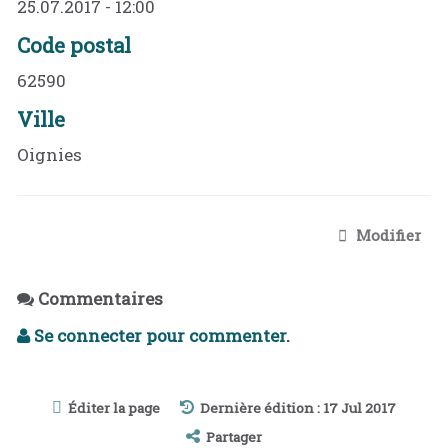
25.07.2017 - 12:00
Code postal
62590
Ville
Oignies
Modifier
Commentaires
Se connecter pour commenter.
Éditer la page
Dernière édition : 17 Jul 2017
Partager