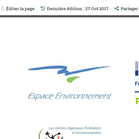
Éditer la page
Dernière édition : 27 Oct 2017
Partager