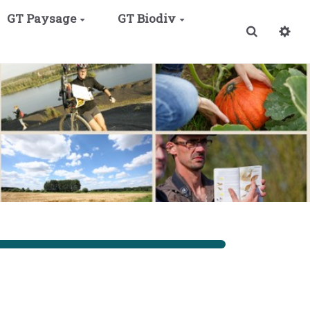
GT Paysage
GT Biodiv
Recherche