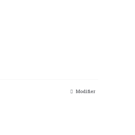
Modifier