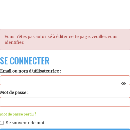
Vous n'êtes pas autorisé à éditer cette page. veuillez vous
identifier.
SE CONNECTER
Email ou nom d'utilisateur.ice
Mot de passe
Mot de passe perdu ?
Se souvenir de moi