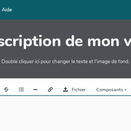
Aide
cription de mon 
Double cliquer ici pour changer le texte et l'image de fond.
Fichier
Composants