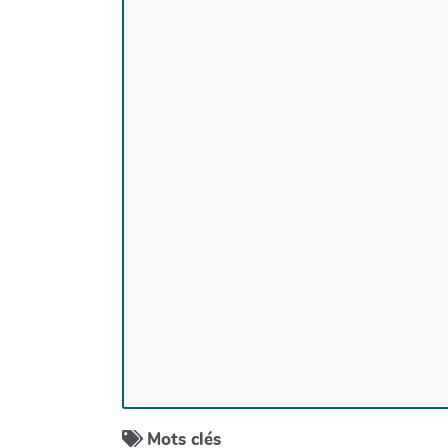
Mots clés