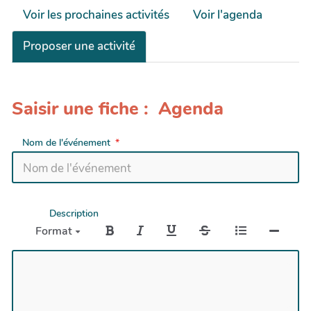
Voir les prochaines activités
Voir l'agenda
Proposer une activité
Saisir une fiche : Agenda
Nom de l'événement
Description
Format