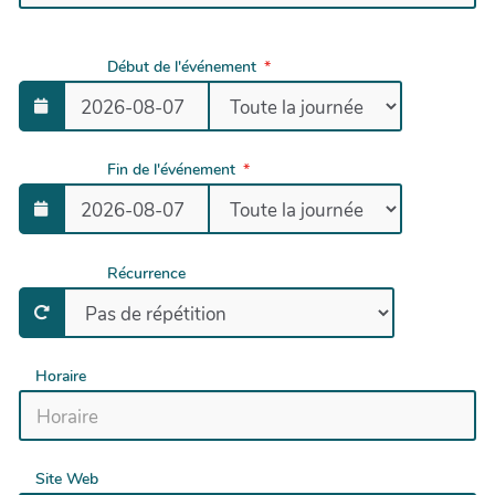
Début de l'événement
Fin de l'événement
Récurrence
Horaire
Site Web