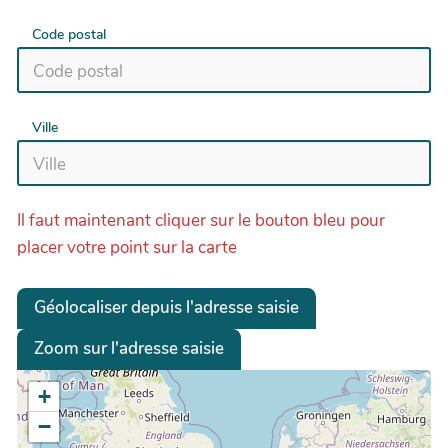
Code postal
Ville
Il faut maintenant cliquer sur le bouton bleu pour
placer votre point sur la carte
Géolocaliser depuis l'adresse saisie
Zoom sur l'adresse saisie
+
−