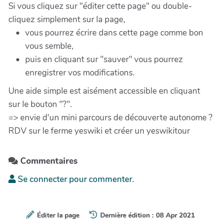
Si vous cliquez sur "éditer cette page" ou double-
cliquez simplement sur la page,
vous pourrez écrire dans cette page comme bon
vous semble,
puis en cliquant sur "sauver" vous pourrez
enregistrer vos modifications.
Une aide simple est aisément accessible en cliquant
sur le bouton "?".
=> envie d'un mini parcours de découverte autonome ?
RDV sur le ferme yeswiki et créer un yeswikitour
Commentaires
Se connecter pour commenter.
Éditer la page
Dernière édition : 08 Apr 2021