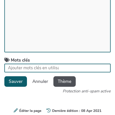
Mots clés
Sauver
Annuler
Thème
Protection anti-spam active
Éditer la page
Dernière édition : 08 Apr 2021