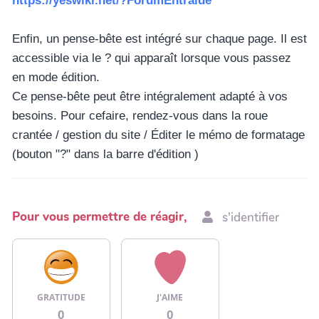
https://yeswiki.net/?ForumEntraide
Enfin, un pense-bête est intégré sur chaque page. Il est
accessible via le ? qui apparaît lorsque vous passez
en mode édition.
Ce pense-bête peut être intégralement adapté à vos
besoins. Pour cefaire, rendez-vous dans la roue
crantée / gestion du site / Éditer le mémo de formatage
(bouton "?" dans la barre d'édition )
Pour vous permettre de réagir,
s'identifier
GRATITUDE
J'AIME
0
0