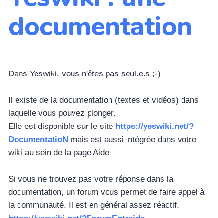
documentation
Dans Yeswiki, vous n'êtes pas seul.e.s ;-)
Il existe de la documentation (textes et vidéos) dans
laquelle vous pouvez plonger.
Elle est disponible sur le site
https://yeswiki.net/?
DocumentatioN
mais est aussi intégrée dans votre
wiki au sein de la page Aide
Si vous ne trouvez pas votre réponse dans la
documentation, un forum vous permet de faire appel à
la communauté. Il est en général assez réactif.