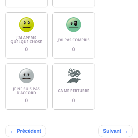
J'AI APPRIS
J'AI PAS COMPRIS
QUELQUE CHOSE
0
0
JE NE SUIS PAS
CA ME PERTURBE
D'ACCORD
0
0
←
Précédent
Suivant
→