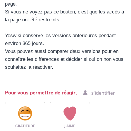
page.
Si vous ne voyez pas ce bouton, c'est que les accès à
la page ont été restreints.
Yeswiki conserve les versions antérieures pendant
environ 365 jours.
Vous pouvez aussi comparer deux versions pour en
connaître les différences et décider si oui on non vous
souhaitez la réactiver.
Pour vous permettre de réagir,
s'identifier
GRATITUDE
J'AIME