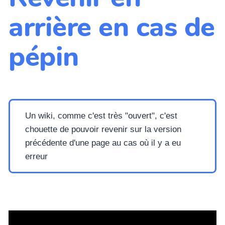
arrière en cas de
pépin
Un wiki, comme c'est très "ouvert", c'est
chouette de pouvoir revenir sur la version
précédente d'une page au cas où il y a eu
erreur