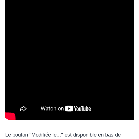
Le bouton "Modifiée le..." est disponible en bas de