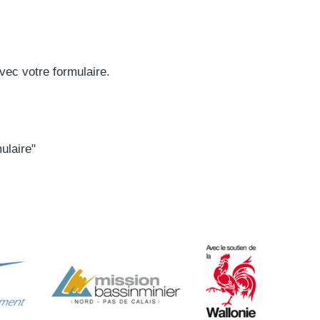
vec votre formulaire.
ulaire"