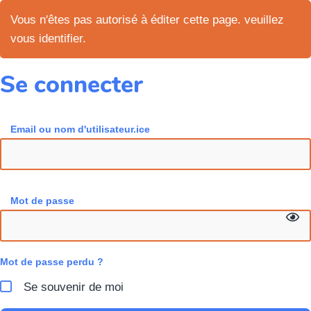
Vous n'êtes pas autorisé à éditer cette page. veuillez
vous identifier.
Se connecter
Email ou nom d'utilisateur.ice
Mot de passe
Mot de passe perdu ?
Se souvenir de moi