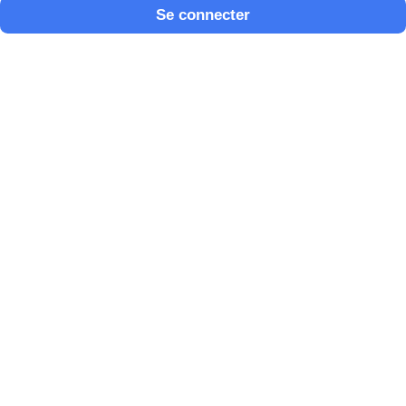
Se connecter