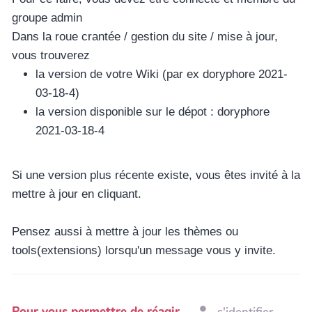
groupe admin
Dans la roue crantée / gestion du site / mise à jour,
vous trouverez
la version de votre Wiki (par ex doryphore 2021-
03-18-4)
la version disponible sur le dépot : doryphore
2021-03-18-4
Si une version plus récente existe, vous êtes invité à la
mettre à jour en cliquant.
Pensez aussi à mettre à jour les thèmes ou
tools(extensions) lorsqu'un message vous y invite.
Pour vous permettre de réagir,