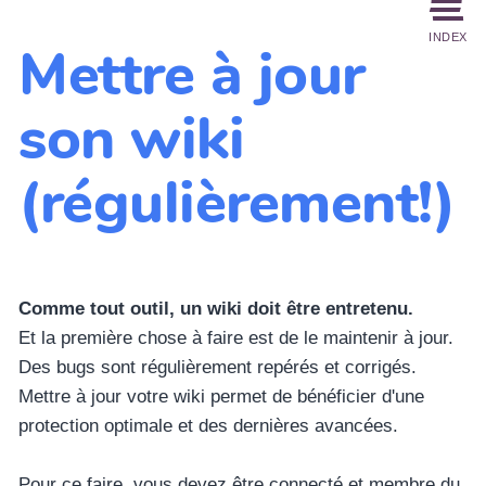
INDEX
Mettre à jour
son wiki
(régulièrement!)
Comme tout outil, un wiki doit être entretenu.
Et la première chose à faire est de le maintenir à jour.
Des bugs sont régulièrement repérés et corrigés.
Mettre à jour votre wiki permet de bénéficier d'une
protection optimale et des dernières avancées.
Pour ce faire, vous devez être connecté et membre du