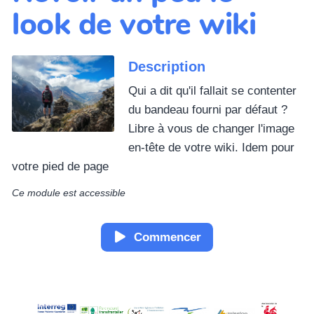
look de votre wiki
Description
Qui a dit qu'il fallait se contenter
du bandeau fourni par défaut ?
Libre à vous de changer l'image
en-tête de votre wiki. Idem pour
votre pied de page
Ce module est accessible
Commencer