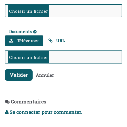
Documents
Téléverser
URL
Valider
Annuler
Commentaires
Se connecter pour commenter.