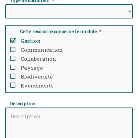
Type de document
Cette ressource concerne le module
Gestion
Communication
Collaboration
Paysage
Biodiversité
Evènements
Description