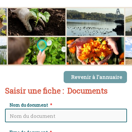
Revenir à l'annuaire
Saisir une fiche : Documents
Nom du document