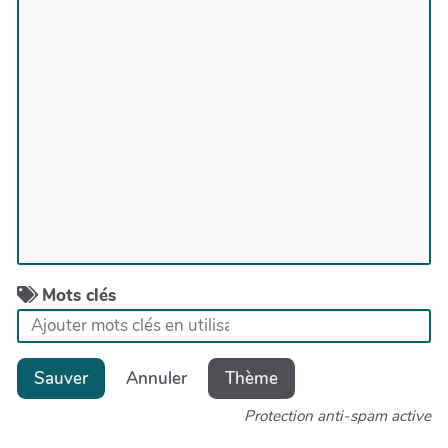
Mots clés
Sauver
Annuler
Thème
Protection anti-spam active