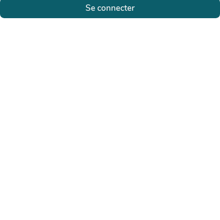
Se connecter