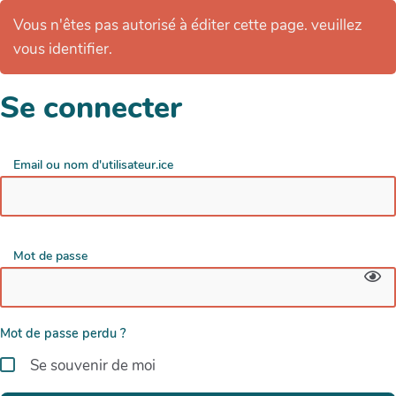
Vous n'êtes pas autorisé à éditer cette page. veuillez
vous identifier.
Se connecter
Email ou nom d'utilisateur.ice
Mot de passe
Mot de passe perdu ?
Se souvenir de moi