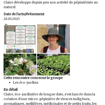
Claire développe depuis peu son activité de pépiniériste au
naturel
Date de l'actu/évènement
26.03.2025
Cette rencontre concerne le groupe
Les éco-jardins
En détail
Claire, éco-jardinière de longue date, s'est lancée dans la
création d'une micro-pépinière de vivaces indigènes,
aromatiques, mellifères, médicinales et de petits fruits, les