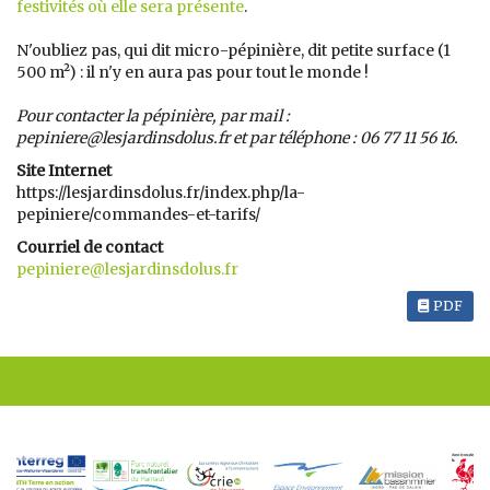
festivités où elle sera présente
.
N'oubliez pas, qui dit micro-pépinière, dit petite surface (1
500 m²) : il n'y en aura pas pour tout le monde !
Pour contacter la pépinière, par mail :
pepiniere@lesjardinsdolus.fr et par téléphone : 06 77 11 56 16.
Site Internet
https://lesjardinsdolus.fr/index.php/la-
pepiniere/commandes-et-tarifs/
Courriel de contact
pepiniere@lesjardinsdolus.fr
PDF