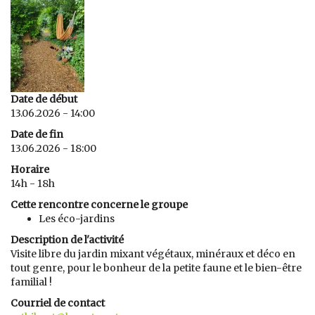
Date de début
13.06.2026 - 14:00
Date de fin
13.06.2026 - 18:00
Horaire
14h - 18h
Cette rencontre concerne le groupe
Les éco-jardins
Description de l'activité
Visite libre du jardin mixant végétaux, minéraux et déco en
tout genre, pour le bonheur de la petite faune et le bien-être
familial !
Courriel de contact