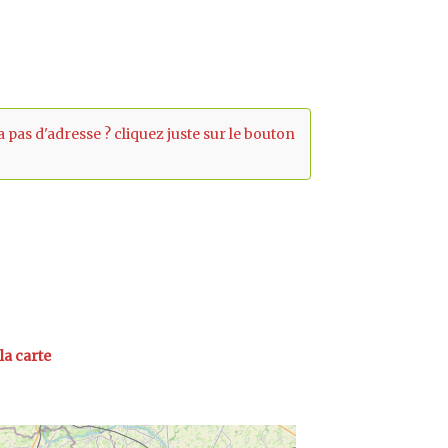
'a pas d'adresse ? cliquez juste sur le bouton
la carte