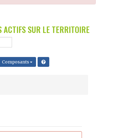
 ACTIFS SUR LE TERRITOIRE
Composants