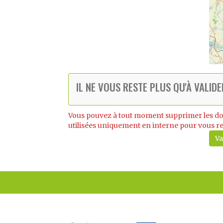
IL NE VOUS RESTE PLUS QU'À VALID
Vous pouvez à tout moment supprimer les don
utilisées uniquement en interne pour vous re
Va