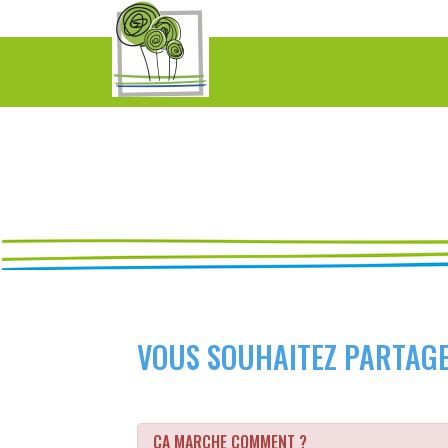
VOUS SOUHAITEZ PARTAGE
CA MARCHE COMMENT ?