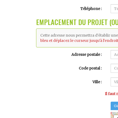
Téléphone
EMPLACEMENT DU PROJET (OU
Cette adresse nous permettra d'établir une
bleu et déplacez le curseur jusqu'à l'endro
Adresse postale
Code postal
Ville
Il faut
Gé