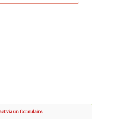
act via un formulaire.