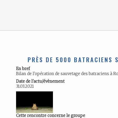
PRÈS DE 5000 BATRACIENS 
En bref
Bilan de l'opération de sauvetage des batraciens à R
Date de l'actu/évènement
31.03.2021
Cette rencontre concerne le groupe