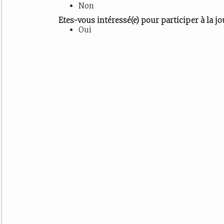
Non
Etes-vous intéressé(e) pour participer à la 
Oui