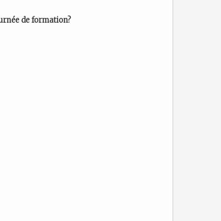
journée de formation?