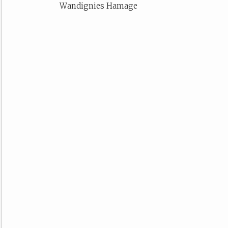
Wandignies Hamage