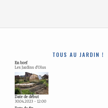
TOUS AU JARDIN !
En bref
Les Jardins d'Olus
Date de début
30.04.2023 - 12:00