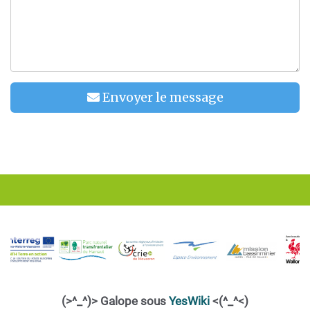
Envoyer le message