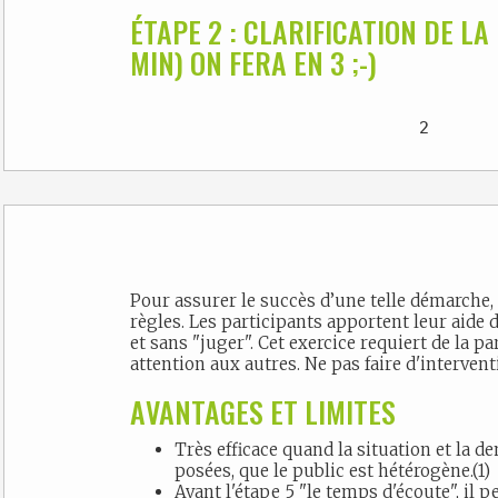
ÉTAPE 2 : CLARIFICATION DE L
MIN) ON FERA EN 3 ;-)
Pour assurer le succès d’une telle démarche, l'animateur rappelle les
règles. Les participants apportent leur aide 
et sans "juger". Cet exercice requiert de la pa
attention aux autres. Ne pas faire d'intervent
AVANTAGES ET LIMITES
Très efficace quand la situation et la demande sont clairement
posées, que le public est hétérogène.(1)
Avant l'étape 5 "le temps d'écoute", il 