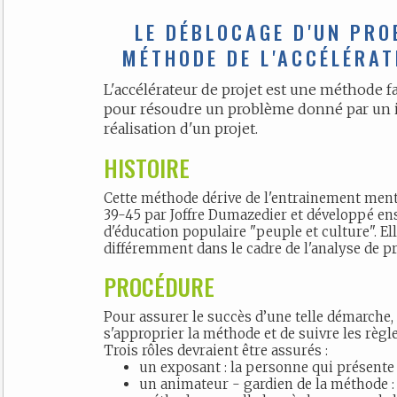
LE DÉBLOCAGE D'UN PRO
MÉTHODE DE L'ACCÉLÉRAT
L'accélérateur de projet est une méthode fa
pour résoudre un problème donné par un in
réalisation d'un projet.
HISTOIRE
Cette méthode dérive de l'entrainement ment
39-45 par Joffre Dumazedier et développé e
d'éducation populaire "peuple et culture". Ell
différemment dans le cadre de l'analyse de pr
PROCÉDURE
Pour assurer le succès d’une telle démarche, 
s'approprier la méthode et de suivre les règl
Trois rôles devraient être assurés :
un exposant : la personne qui présente
un animateur - gardien de la méthode :