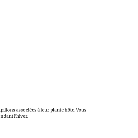
llons associées à leur plante hôte. Vous
dant l'hiver.