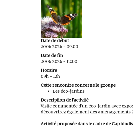
Date de début
20.06.2026 - 09:00
Date de fin
20.06.2026 - 12:00
Horaire
09h - 12h
Cette rencontre concerne le groupe
Les éco-jardins
Description de l'activité
Visite commentée d'un éco-jardin avec expos
découvrirez également des aménagements à met
Activité proposée dans le cadre de Cap biodiv