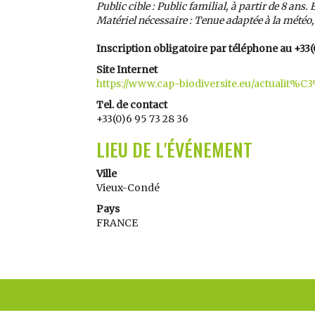
Public cible : Public familial, à partir de 8 ans
Matériel nécessaire : Tenue adaptée à la météo
Inscription obligatoire par téléphone au +33(
Site Internet
https://www.cap-biodiversite.eu/actualit%
Tel. de contact
+33(0)6 95 73 28 36
LIEU DE L'ÉVÉNEMENT
Ville
Vieux-Condé
Pays
FRANCE