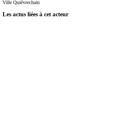
Ville
Quiévrechain
Les actus liées à cet acteur