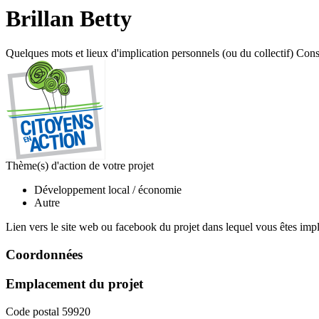
Brillan Betty
Quelques mots et lieux d'implication personnels (ou du collectif)
Cons
Thème(s) d'action de votre projet
Développement local / économie
Autre
Lien vers le site web ou facebook du projet dans lequel vous êtes imp
Coordonnées
Emplacement du projet
Code postal
59920