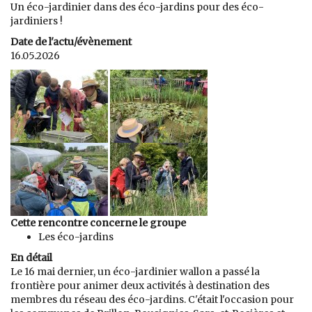
Un éco-jardinier dans des éco-jardins pour des éco-
jardiniers !
Date de l'actu/évènement
16.05.2026
Cette rencontre concerne le groupe
Les éco-jardins
En détail
Le 16 mai dernier, un éco-jardinier wallon a passé la
frontière pour animer deux activités à destination des
membres du réseau des éco-jardins. C'était l'occasion pour