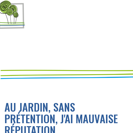
AU JARDIN, SANS
PRÉTENTION, J'AI MAUVAISE
RÉPUTATION